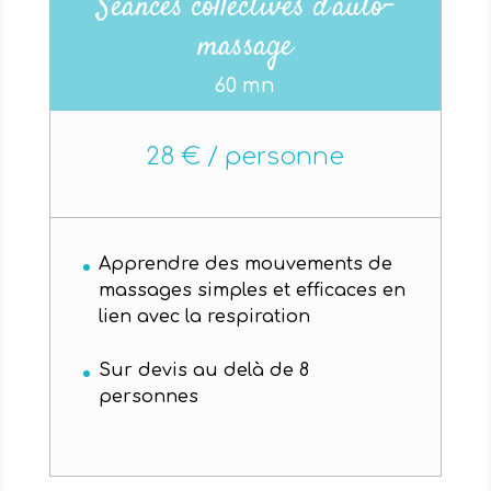
Séances collectives d’auto-
massage
60 mn
28 € / personne
Apprendre des mouvements de
massages simples et efficaces en
lien avec la respiration
Sur devis au delà de 8
personnes