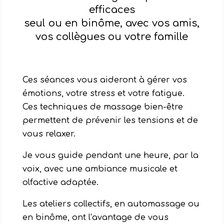
efficaces
seul ou en binôme, avec vos amis,
vos collègues ou votre famille
Ces séances vous aideront à gérer vos
émotions, votre stress et votre fatigue.
Ces techniques de massage bien-être
permettent de prévenir les tensions et de
vous relaxer.
Je vous guide pendant une heure, par la
voix, avec une ambiance musicale et
olfactive adaptée.
Les ateliers collectifs, en automassage ou
en binôme, ont l’avantage de vous