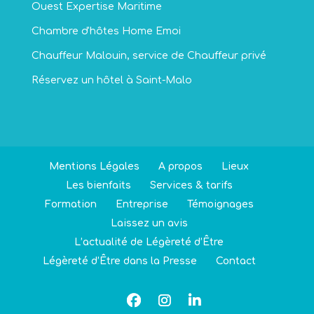
Ouest Expertise Maritime
Chambre d'hôtes Home Emoi
Chauffeur Malouin, service de Chauffeur privé
Réservez un hôtel à Saint-Malo
Mentions Légales
A propos
Lieux
Les bienfaits
Services & tarifs
Formation
Entreprise
Témoignages
Laissez un avis
L’actualité de Légèreté d’Être
Légèreté d’Être dans la Presse
Contact