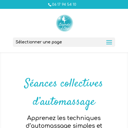
06 17 94 54 10
Sélectionner une page
Séances collectives
d’automassage
Apprenez les techniques
d’automassage simples et