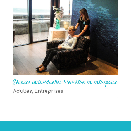
Séances individuelles bien-être en entreprise
Adultes
,
Entreprises