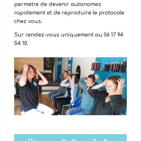
permetre de devenir autonomes
rapidement et de reproduire le protocole
chez vous.
Sur rendez-vous uniquement au 06 17 94
54 10.