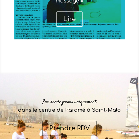
massage »
Lire
Sur rendez-vous uniquement
dans le centre de Paramé à Saint-Malo
Prendre RDV