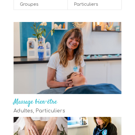
Groupes
Particuliers
Massage bien-être
Adultes
,
Particuliers