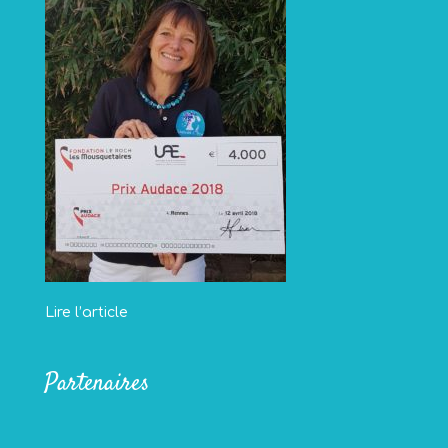
Lire l’article
Partenaires