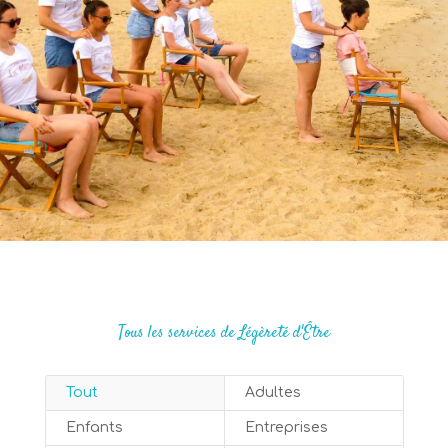
Tous les services de Légèreté d'Être
Tout
Adultes
Enfants
Entreprises