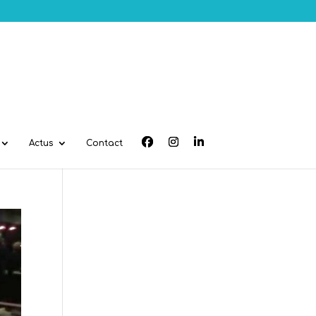
Actus
Contact