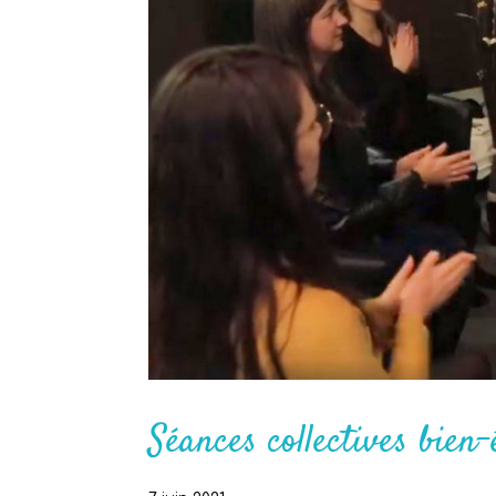
Séances collectives bien-