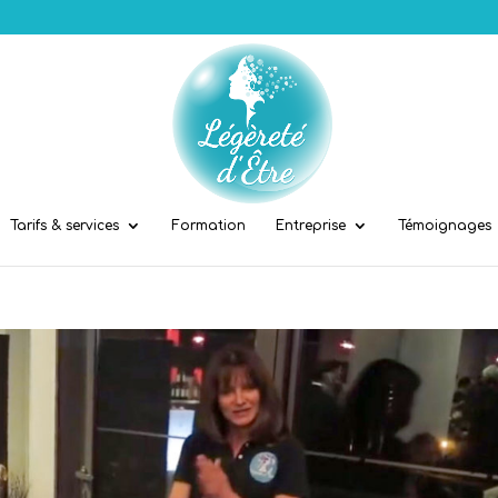
Tarifs & services
Formation
Entreprise
Témoignages