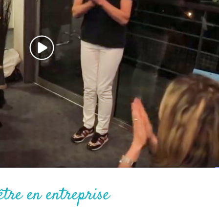
être en entreprise