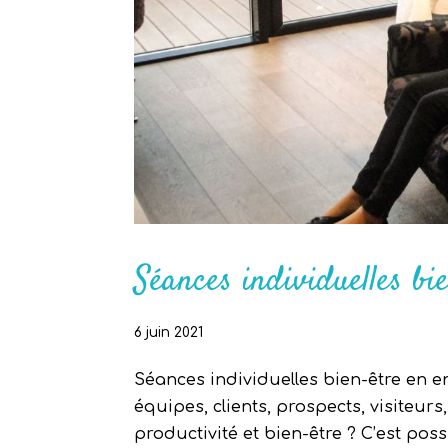
Séances individuelles bi
6 juin 2021
Séances individuelles bien-être en e
équipes, clients, prospects, visiteu
productivité et bien-être ? C’est pos