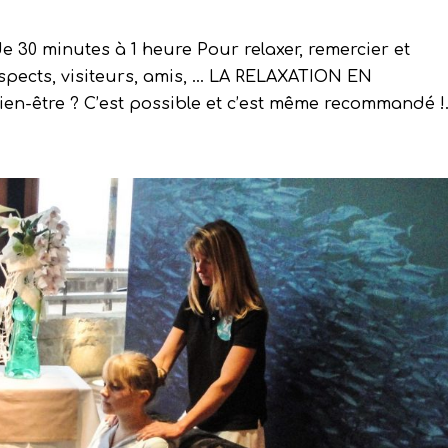
 30 minutes à 1 heure Pour relaxer, remercier et
spects, visiteurs, amis, … LA RELAXATION EN
ien-être ? C’est possible et c’est même recommandé !.