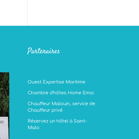
Partenaires
Ouest Expertise Maritime
Chambre d'hôtes Home Emoi
Chauffeur Malouin, service de
Chauffeur privé
Réservez un hôtel à Saint-
Malo