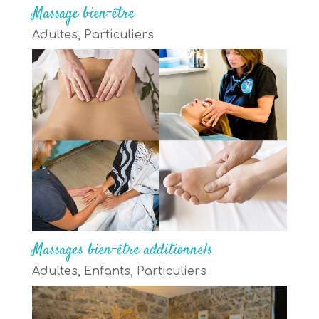
Massage bien-être
Adultes
,
Particuliers
Massages bien-être additionnels
Adultes
,
Enfants
,
Particuliers