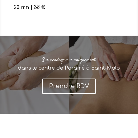
20 mn | 38 €
Sur rendez-vous uniquement
dans le centre de Paramé à Saint-Malo
Prendre RDV