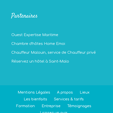
Partenaires
Ouest Expertise Maritime
Chambre d'hôtes Home Emoi
Chauffeur Malouin, service de Chauffeur privé
Réservez un hôtel à Saint-Malo
Mentions Légales
A propos
Lieux
Les bienfaits
Services & tarifs
Formation
Entreprise
Témoignages
Laissez un avis