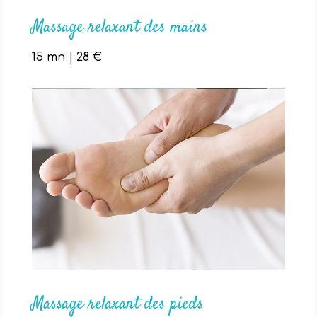
Massage relaxant des mains
15 mn | 28 €
Massage relaxant des pieds