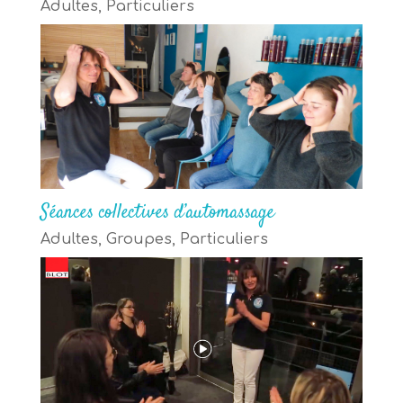
Adultes
,
Particuliers
Séances collectives d’automassage
Adultes
,
Groupes
,
Particuliers