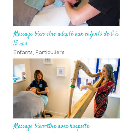
Massage bien-être adapté aux enfants de 5 à
15 ans
Enfants
,
Particuliers
Massage bien-être avec harpiste