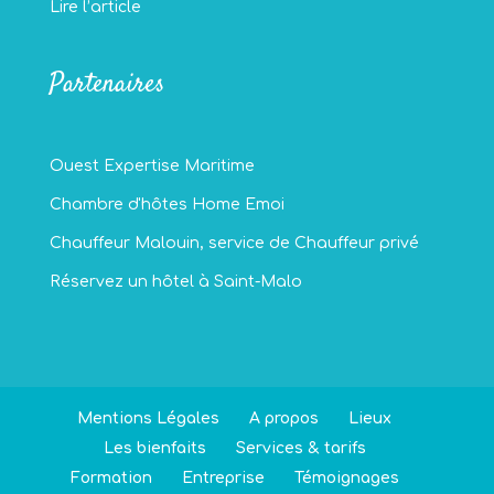
Lire l’article
Partenaires
Ouest Expertise Maritime
Chambre d'hôtes Home Emoi
Chauffeur Malouin, service de Chauffeur privé
Réservez un hôtel à Saint-Malo
Mentions Légales
A propos
Lieux
Les bienfaits
Services & tarifs
Formation
Entreprise
Témoignages