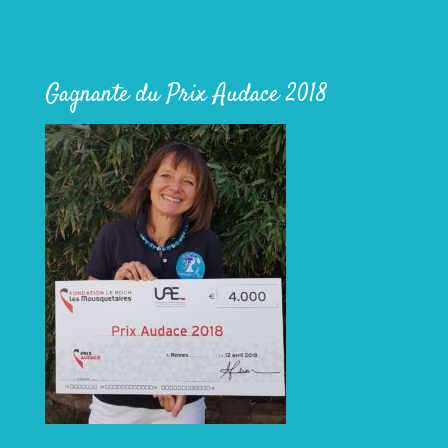
Gagnante du Prix Audace 2018