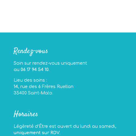
Rendez-vous
Soin sur rendez-vous uniquement
au
06 17 94 54 10
.
Lieu des soins :
14
, rue des 6 Frères Ruellan
35400 Saint-Malo.
Horaires
Légèreté d’Être est ouvert du lundi au samedi,
uniquement sur RDV
.