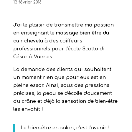
13 février 2018
J’ai le plaisir de transmettre ma passion
en enseignant le
massage bien être du
cuir chevelu
à des coiffeurs
professionnels pour l’école Scotto di
César à Vannes.
La demande des clients qui souhaitent
un moment rien que pour eux est en
pleine essor. Ainsi, sous des pressions
précises, la peau se décolle doucement
du crâne et déjà la
sensation de bien-être
les envahit !
Le bien-être en salon, c’est l’avenir !