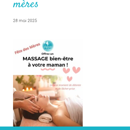
mères
28 mai 2025