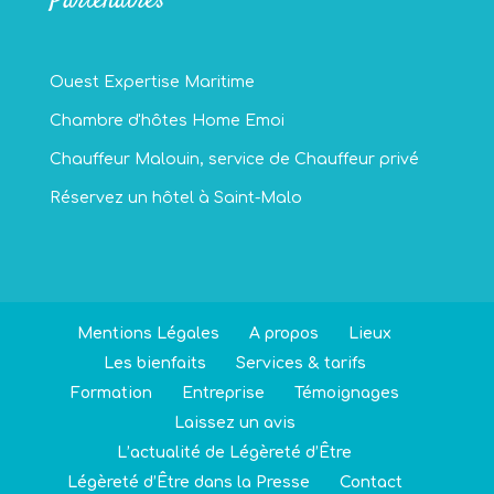
Partenaires
Ouest Expertise Maritime
Chambre d'hôtes Home Emoi
Chauffeur Malouin, service de Chauffeur privé
Réservez un hôtel à Saint-Malo
Mentions Légales
A propos
Lieux
Les bienfaits
Services & tarifs
Formation
Entreprise
Témoignages
Laissez un avis
L’actualité de Légèreté d’Être
Légèreté d’Être dans la Presse
Contact