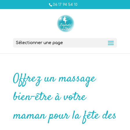
06 17 94 54 10
Sélectionner une page
Offrez un massage
bien-être à votre
maman pour la fête des