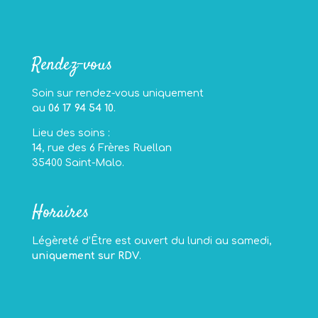
Rendez-vous
Soin sur rendez-vous uniquement
au
06 17 94 54 10
.
Lieu des soins :
14
, rue des 6 Frères Ruellan
35400 Saint-Malo.
Horaires
Légèreté d’Être est ouvert du lundi au samedi,
uniquement sur RDV
.