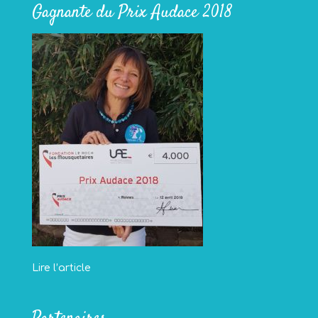
Gagnante du Prix Audace 2018
Lire l’article