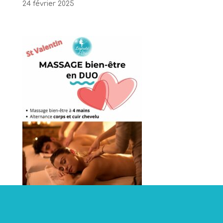
24 février 2025