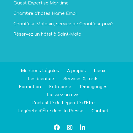
Ouest Expertise Maritime
Chambre d'hôtes Home Emoi
Chauffeur Malouin, service de Chauffeur privé
Réservez un hôtel à Saint-Malo
Mentions Légales
A propos
Lieux
Les bienfaits
Services & tarifs
Formation
Entreprise
Témoignages
Laissez un avis
L’actualité de Légèreté d’Être
Légèreté d’Être dans la Presse
Contact