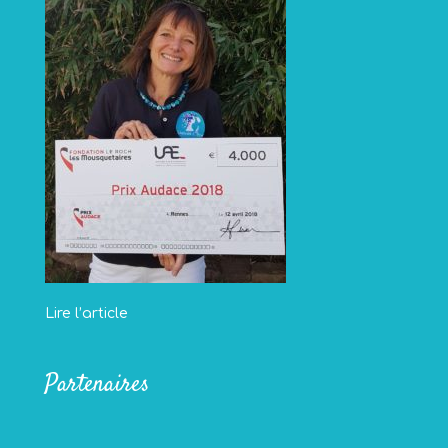
Lire l’article
Partenaires