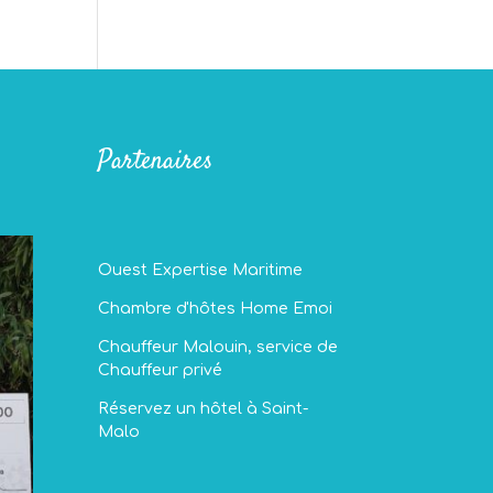
Partenaires
Ouest Expertise Maritime
Chambre d'hôtes Home Emoi
Chauffeur Malouin, service de
Chauffeur privé
Réservez un hôtel à Saint-
Malo