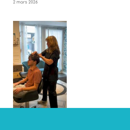
2 mars 2026