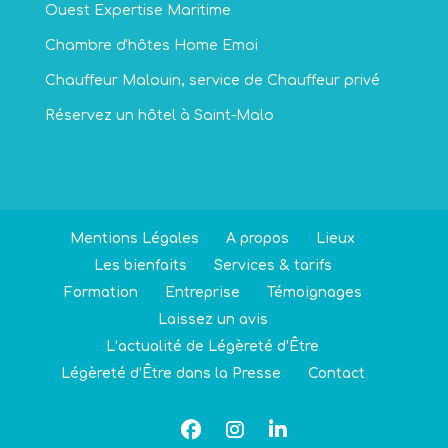
Ouest Expertise Maritime
Chambre d'hôtes Home Emoi
Chauffeur Malouin, service de Chauffeur privé
Réservez un hôtel à Saint-Malo
Mentions Légales
A propos
Lieux
Les bienfaits
Services & tarifs
Formation
Entreprise
Témoignages
Laissez un avis
L’actualité de Légèreté d’Être
Légèreté d’Être dans la Presse
Contact