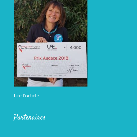
Lire l’article
Partenaires