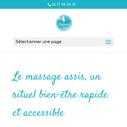
06 17 94 54 10
Sélectionner une page
Le massage assis, un
rituel bien-être rapide
et accessible