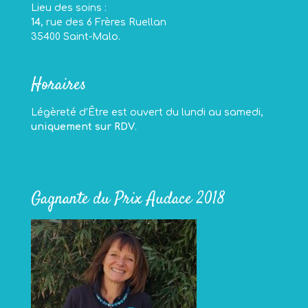
Lieu des soins :
14
, rue des 6 Frères Ruellan
35400 Saint-Malo.
Horaires
Légèreté d’Être est ouvert du lundi au samedi,
uniquement sur RDV
.
Gagnante du Prix Audace 2018