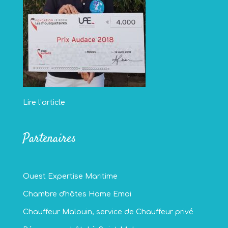
Lire l’article
Partenaires
Ouest Expertise Maritime
Chambre d'hôtes Home Emoi
Chauffeur Malouin, service de Chauffeur privé