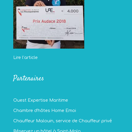
Lire l’article
Partenaires
Ouest Expertise Maritime
Chambre d'hôtes Home Emoi
Chauffeur Malouin, service de Chauffeur privé
Réservez un hôtel à Saint-Malo