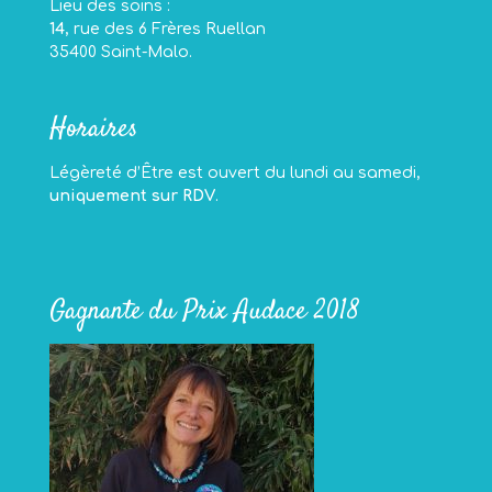
Lieu des soins :
14
, rue des 6 Frères Ruellan
35400 Saint-Malo.
Horaires
Légèreté d’Être est ouvert du lundi au samedi,
uniquement sur RDV
.
Gagnante du Prix Audace 2018