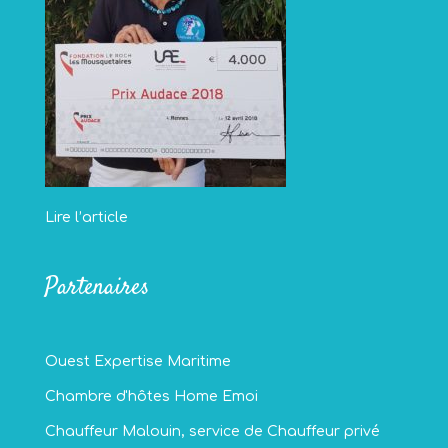
Lire l’article
Partenaires
Ouest Expertise Maritime
Chambre d'hôtes Home Emoi
Chauffeur Malouin, service de Chauffeur privé