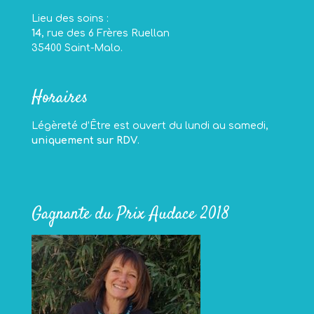
Lieu des soins :
14
, rue des 6 Frères Ruellan
35400 Saint-Malo.
Horaires
Légèreté d’Être est ouvert du lundi au samedi,
uniquement sur RDV
.
Gagnante du Prix Audace 2018