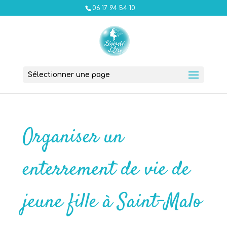
06 17 94 54 10
Sélectionner une page
Organiser un
enterrement de vie de
jeune fille à Saint-Malo