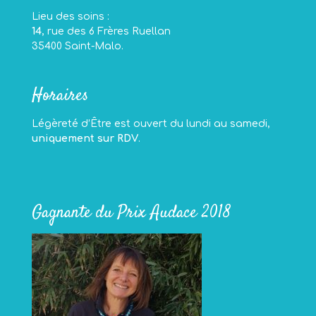
Lieu des soins :
14
, rue des 6 Frères Ruellan
35400 Saint-Malo.
Horaires
Légèreté d’Être est ouvert du lundi au samedi,
uniquement sur RDV
.
Gagnante du Prix Audace 2018