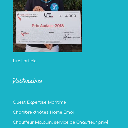
Lire l’article
Partenaires
Ouest Expertise Maritime
Chambre d'hôtes Home Emoi
Chauffeur Malouin, service de Chauffeur privé